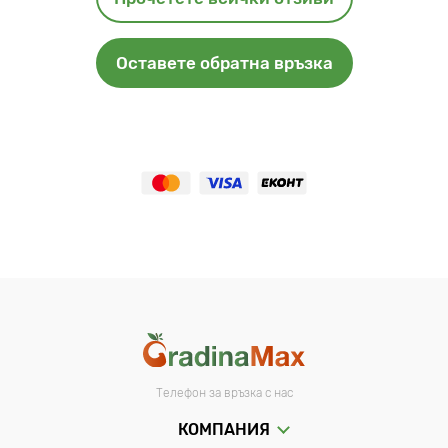
Оставете обратна връзка
Телефон за връзка с нас
КОМПАНИЯ