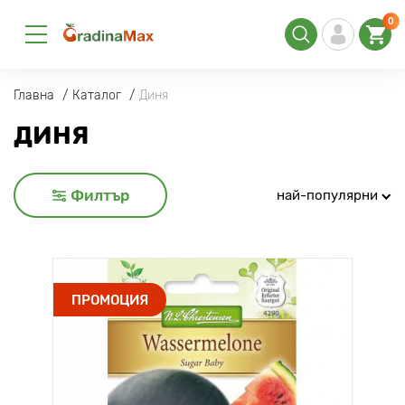
0
Главна
Каталог
Диня
ДИНЯ
Филтър
най-популярни
ПРОМОЦИЯ