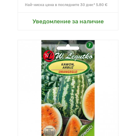
Най-ниска цена в последните 30 дни:* 5.80 €
Уведомление за наличие