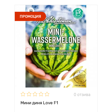
ПРОМОЦИЯ
0 отзива
Мини диня Love F1