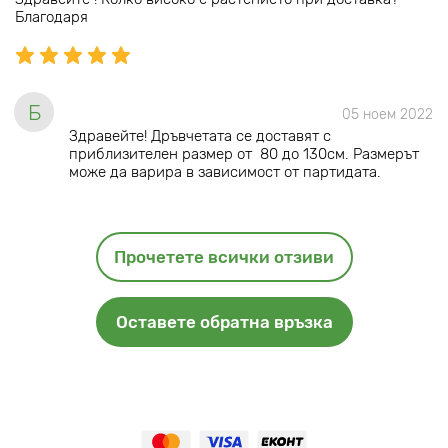
Благодаря
Б
05 ноем 2022
Здравейте! Дръвчетата се доставят с
приблизителен размер от 80 до 130см. Размерът
може да варира в зависимост от партидата.
Прочетете всички отзиви
Оставете обратна връзка