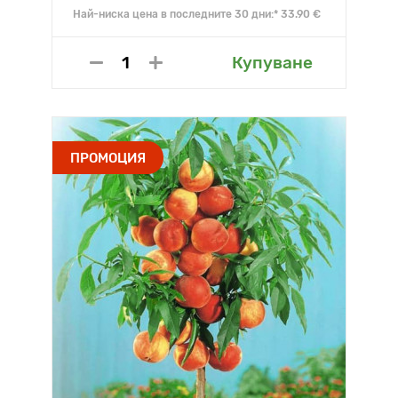
Най-ниска цена в последните 30 дни:* 33.90 €
Купуване
ПРОМОЦИЯ