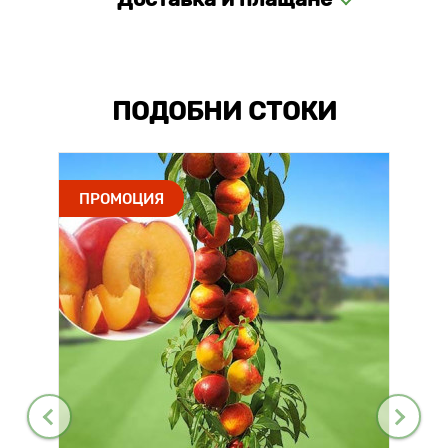
ПОДОБНИ СТОКИ
ПРОМОЦИЯ