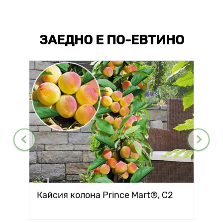
ЗАЕДНО Е ПО-ЕВТИНО
Кайсия колона Prince Mart®, C2