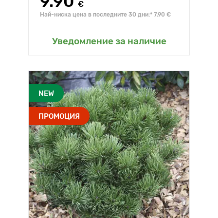
9.90
€
Най-ниска цена в последните 30 дни:* 7.90 €
Уведомление за наличие
NEW
ПРОМОЦИЯ