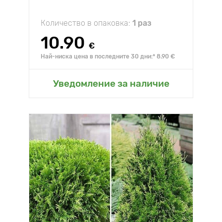
Количество в опаковка:
1 раз
10.90
€
Най-ниска цена в последните 30 дни:* 8.90 €
Уведомление за наличие