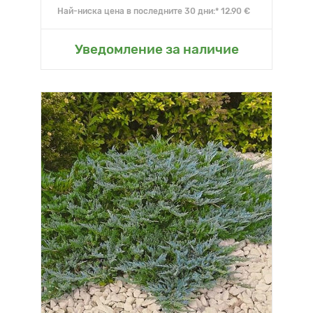
Най-ниска цена в последните 30 дни:* 12.90 €
Уведомление за наличие