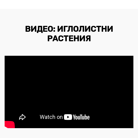
ВИДЕО: ИГЛОЛИСТНИ
РАСТЕНИЯ