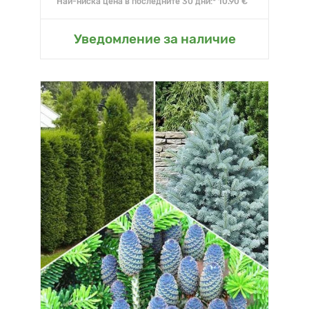
Най-ниска цена в последните 30 дни:* 10.90 €
Уведомление за наличие