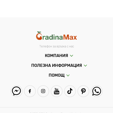
Телефон за връзка с нас
КОМПАНИЯ
ПОЛЕЗНА ИНФОРМАЦИЯ
ПОМОЩ