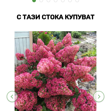
С ТАЗИ СТОКА КУПУВАТ