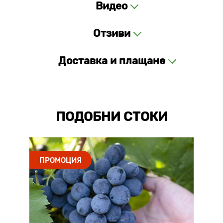
Видео
Отзиви
Доставка и плащане
ПОДОБНИ СТОКИ
ПРОМОЦИЯ