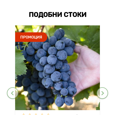
ПОДОБНИ СТОКИ
ПРОМОЦИЯ