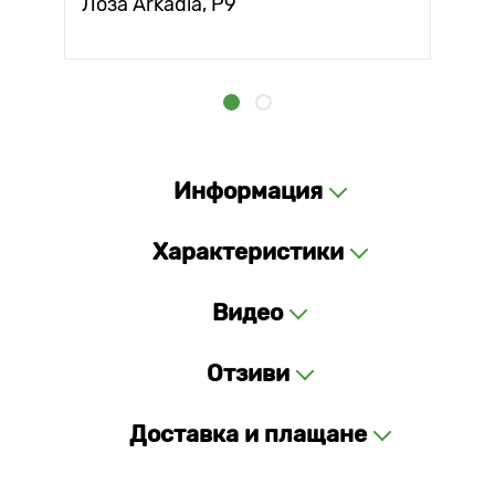
Лоза Arkadia, Р9
Информация
Характеристики
Видео
Отзиви
Доставка и плащане