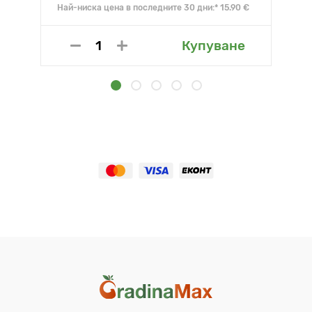
Най-ниска цена в последните 30 дни:* 15.90 €
Купуване