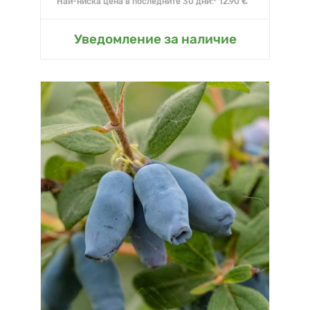
Най-ниска цена в последните 30 дни:* 12.90 €
Уведомление за наличие