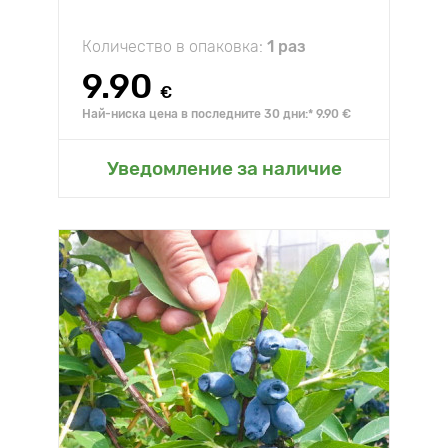
Количество в опаковка:
1 раз
9.90
€
Най-ниска цена в последните 30 дни:* 9.90 €
Уведомление за наличие