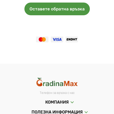
Оставете обратна връзка
Телефон за връзка с нас
КОМПАНИЯ
ПОЛЕЗНА ИНФОРМАЦИЯ