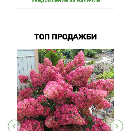
Уведомление за наличие
ТОП ПРОДАЖБИ