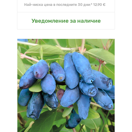
Най-ниска цена в последните 30 дни:* 12.90 €
Уведомление за наличие