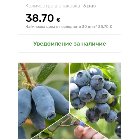
Количество в опаковка:
3 раз
38.70
€
Най-ниска цена в последните 30 дни:* 38.70 €
Уведомление за наличие