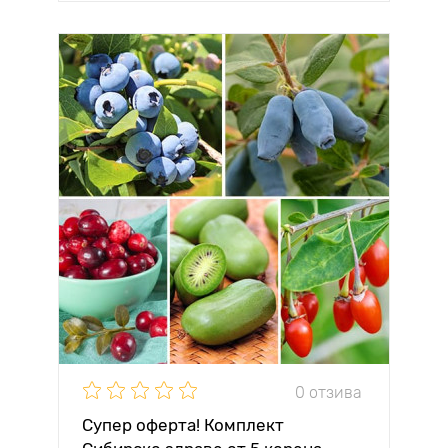
0 отзива
Супер оферта! Комплект