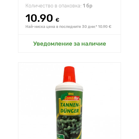
Количество в опаковка:
1 бр
10.90
€
Най-ниска цена в последните 30 дни:* 10.90 €
Уведомление за наличие