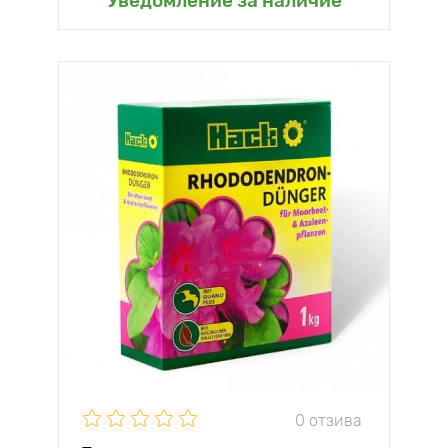
Уведомление за наличие
0 отзива