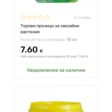
0 отзива
Торови пръчици за саксийни
растения
Количество в опаковка:
10 оп
7.60
€
Най-ниска цена в последните 30 дни:* 7.60 €
Уведомление за наличие