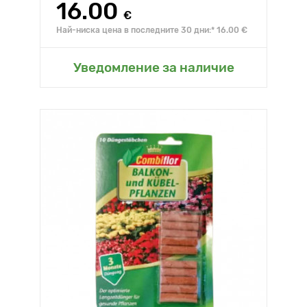
16.00
€
Най-ниска цена в последните 30 дни:* 16.00 €
Уведомление за наличие