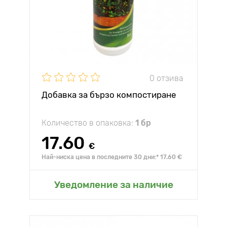
0 отзива
Добавка за бързо компостиране
Количество в опаковка:
1 бр
17.60
€
Най-ниска цена в последните 30 дни:* 17.60 €
Уведомление за наличие