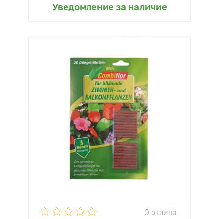
Уведомление за наличие
0 отзива