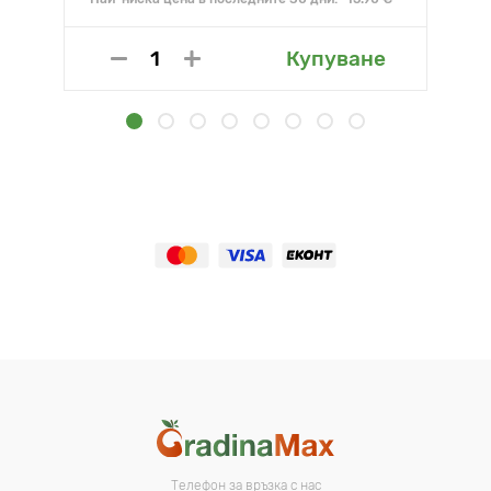
Купуване
Телефон за връзка с нас