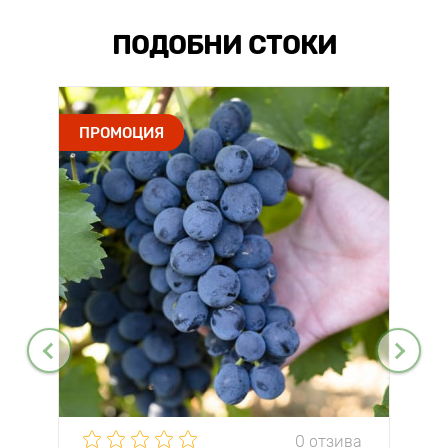
ПОДОБНИ СТОКИ
ПРОМОЦИЯ
0 отзива