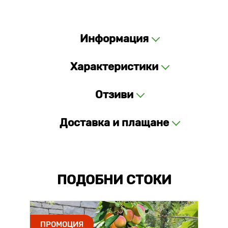
Информация
Характеристики
Отзиви
Доставка и плащане
ПОДОБНИ СТОКИ
ПРОМОЦИЯ