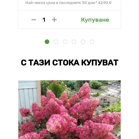
Най-ниска цена в последните 30 дни:* 42.90 €
Купуване
С ТАЗИ СТОКА КУПУВАТ