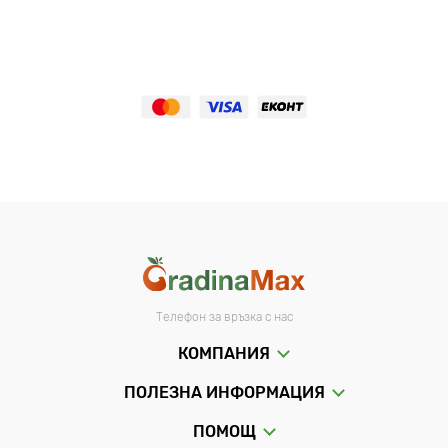
Телефон за връзка с нас
КОМПАНИЯ
ПОЛЕЗНА ИНФОРМАЦИЯ
ПОМОЩ