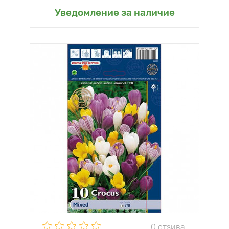
Уведомление за наличие
0 отзива