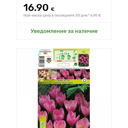
16.90
€
Най-ниска цена в последните 30 дни:* 6.90 €
Уведомление за наличие