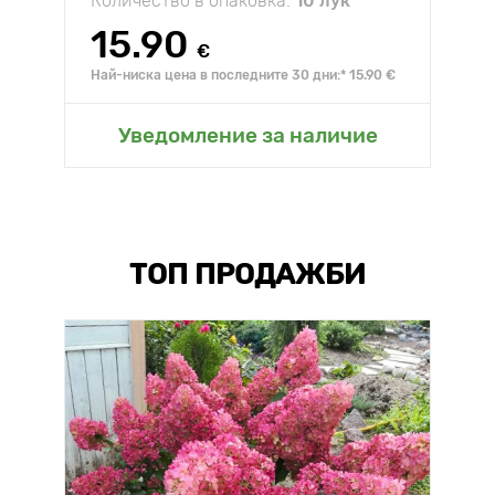
Количество в опаковка:
10 лук
15.90
€
Най-ниска цена в последните 30 дни:* 15.90 €
Уведомление за наличие
ТОП ПРОДАЖБИ