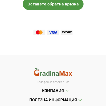
Оставете обратна връзка
Телефон за връзка с нас
КОМПАНИЯ
ПОЛЕЗНА ИНФОРМАЦИЯ