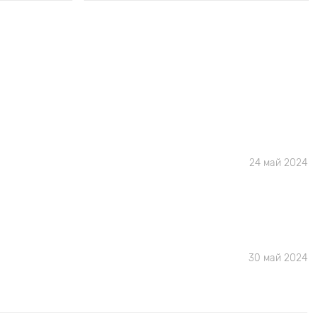
24 май 2024
30 май 2024