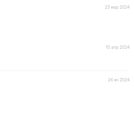
23 мар 2024
10 апр 2024
24 ян 2024