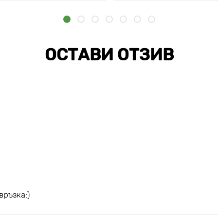
ОСТАВИ ОТЗИВ
връзка:)