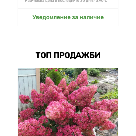
Най-ниска цена в последните 30 дни:* 3.90 €
Уведомление за наличие
ТОП ПРОДАЖБИ