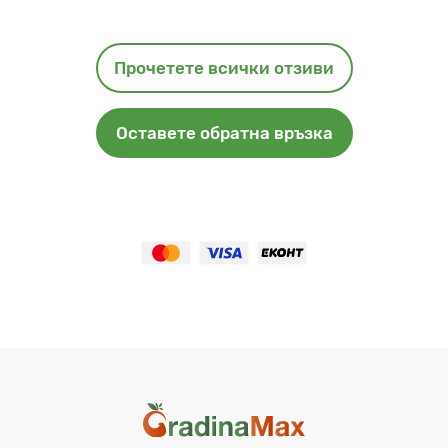
Прочетете всички отзиви
Оставете обратна връзка