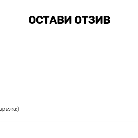
ОСТАВИ ОТЗИВ
връзка:)