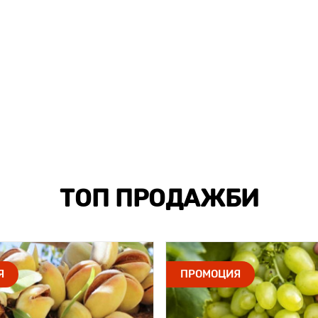
ТОП ПРОДАЖБИ
Я
ПРОМОЦИЯ