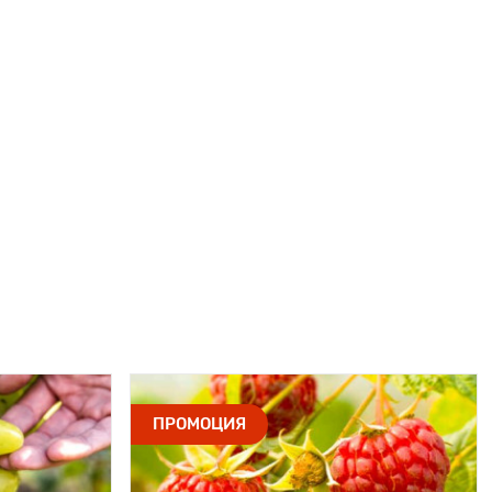
ПРОМОЦИЯ