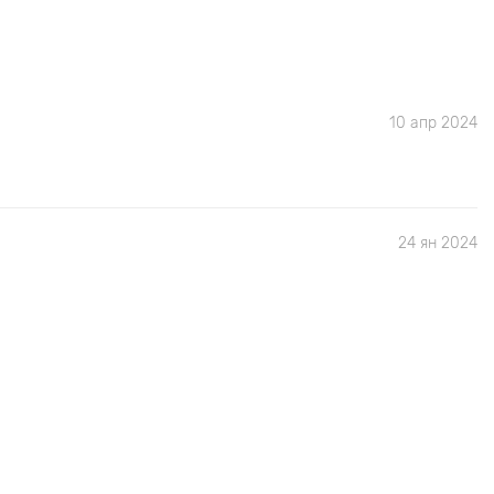
10 апр 2024
24 ян 2024