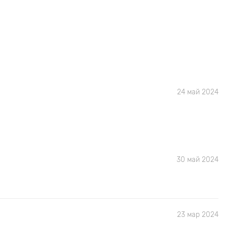
24 май 2024
30 май 2024
23 мар 2024