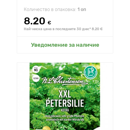
Количество в опаковка:
1 оп
8.20
€
Най-ниска цена в последните 30 дни:* 8.20 €
Уведомление за наличие