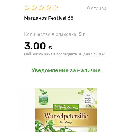
0 отзива
Магданоз Festival 68
Количество в опаковка:
5 г
3.00
€
Най-ниска цена в последните 30 дни:* 3.00 €
Уведомление за наличие