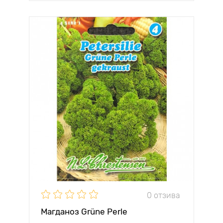
0 отзива
Магданоз Grüne Perle