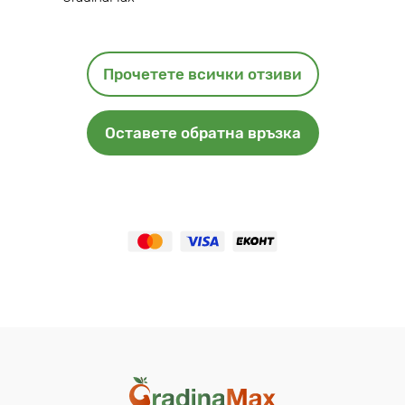
Прочетете всички отзиви
Оставете обратна връзка