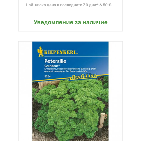
Най-ниска цена в последните 30 дни:* 6.50 €
Уведомление за наличие