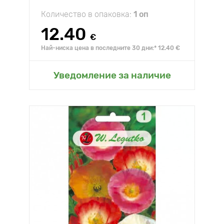
Количество в опаковка:
1 оп
12.40
€
Най-ниска цена в последните 30 дни:* 12.40 €
Уведомление за наличие