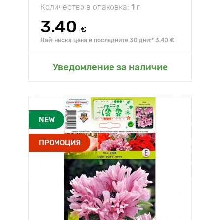
Количество в опаковка:
1 г
3.40
€
Най-ниска цена в последните 30 дни:* 3.40 €
Уведомление за наличие
NEW
ПРОМОЦИЯ