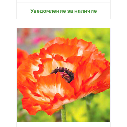
Уведомление за наличие