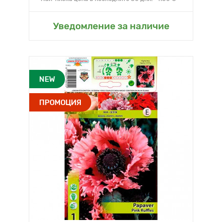
Уведомление за наличие
NEW
ПРОМОЦИЯ