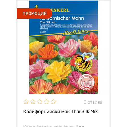
ПРОМОЦИЯ
0 отзива
Калифорнийски мак Thai Silk Mix