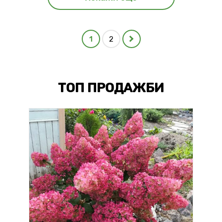
1
2
ТОП ПРОДАЖБИ