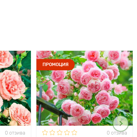
ПРОМОЦИЯ
0 отзива
0 отзива