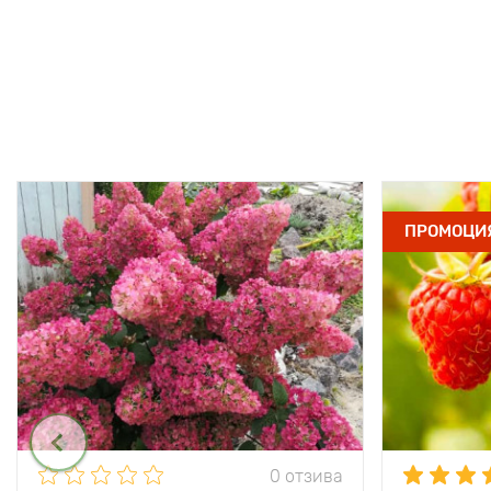
ПРОМОЦИ
0 отзива