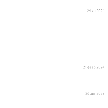
24 ян 2024
21 февр 2024
26 авг 2023