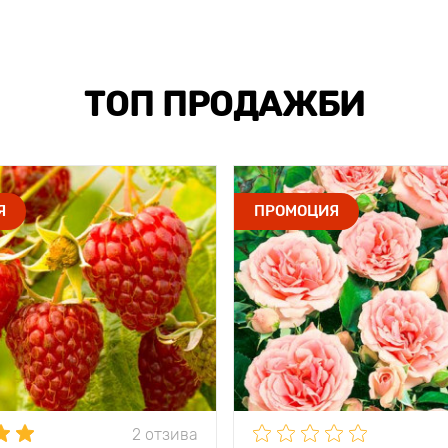
ТОП ПРОДАЖБИ
Я
ПРОМОЦИЯ
2 отзива