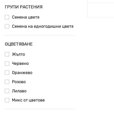
ГРУПИ РАСТЕНИЯ
Добавя
Семена цветя
Семена на едногодишни цветя
ОЦВЕТЯВАНЕ
Жълто
Червено
Оранжево
Розово
Лилаво
Микс от цветове