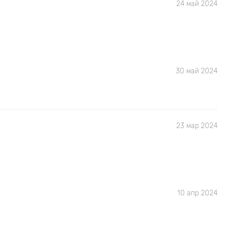
24 май 2024
30 май 2024
23 мар 2024
10 апр 2024