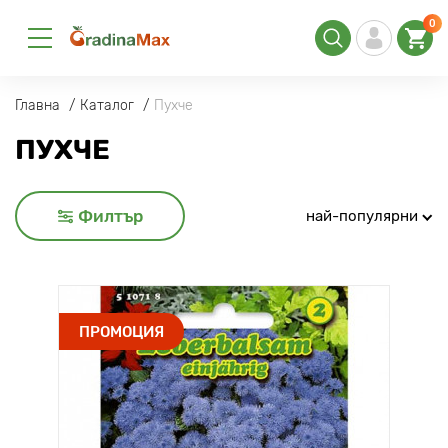
0
Главна
Каталог
Пухче
ПУХЧЕ
Филтър
най-популярни
ПРОМОЦИЯ