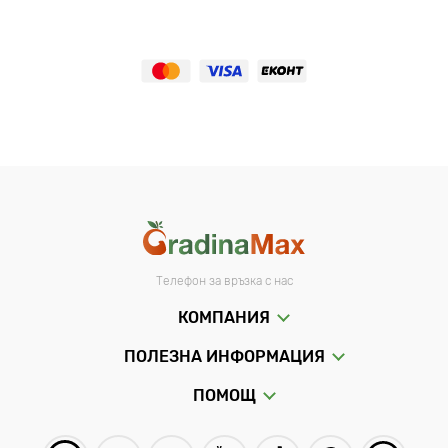
Телефон за връзка с нас
КОМПАНИЯ
ПОЛЕЗНА ИНФОРМАЦИЯ
ПОМОЩ