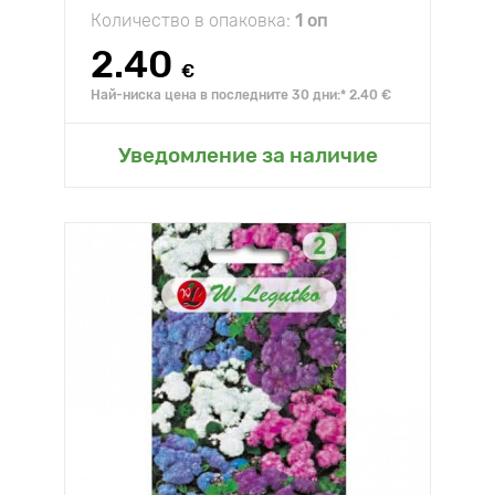
Количество в опаковка:
1 оп
2.40
€
Най-ниска цена в последните 30 дни:* 2.40 €
Уведомление за наличие