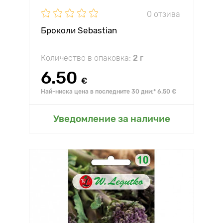
0 отзива
Броколи Sebastian
Количество в опаковка:
2 г
6.50
€
Най-ниска цена в последните 30 дни:* 6.50 €
Уведомление за наличие