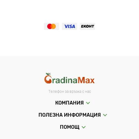
Телефон за връзка с нас
КОМПАНИЯ
ПОЛЕЗНА ИНФОРМАЦИЯ
ПОМОЩ