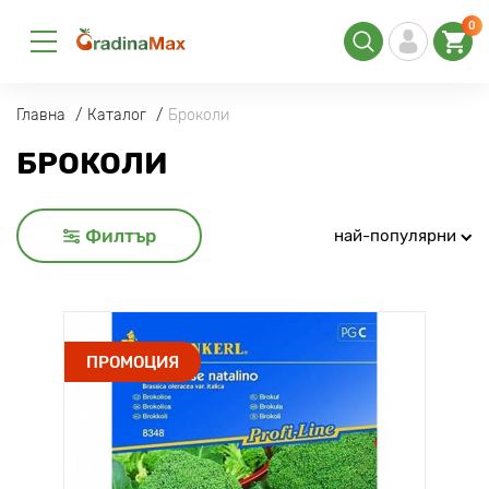
0
Главна
Каталог
Броколи
БРОКОЛИ
Филтър
най-популярни
ПРОМОЦИЯ