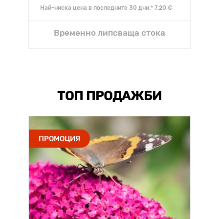
Най-ниска цена в последните 30 дни:* 7.20 €
Временно липсваща стока
ТОП ПРОДАЖБИ
ПРОМОЦИЯ