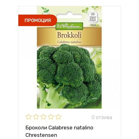
ПРОМОЦИЯ
0 отзива
Броколи Calabrese natalino
Chrestensen