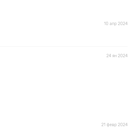
10 апр 2024
24 ян 2024
21 февр 2024