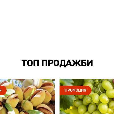
ТОП ПРОДАЖБИ
Я
ПРОМОЦИЯ