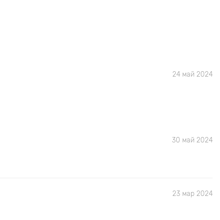
24 май 2024
30 май 2024
23 мар 2024