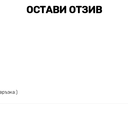
ОСТАВИ ОТЗИВ
връзка:)