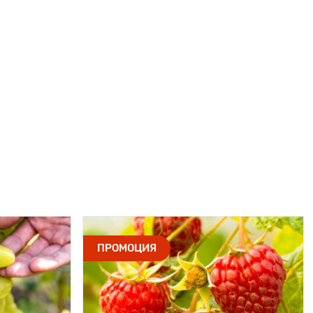
ПРОМОЦИЯ