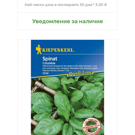
Най-ниска цена в последните 30 дни:* 3.00 €
Уведомление за наличие