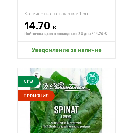
Количество в опаковка:
1 оп
14.70
€
Най-ниска цена в последните 30 дни:* 14.70 €
Уведомление за наличие
NEW
ПРОМОЦИЯ