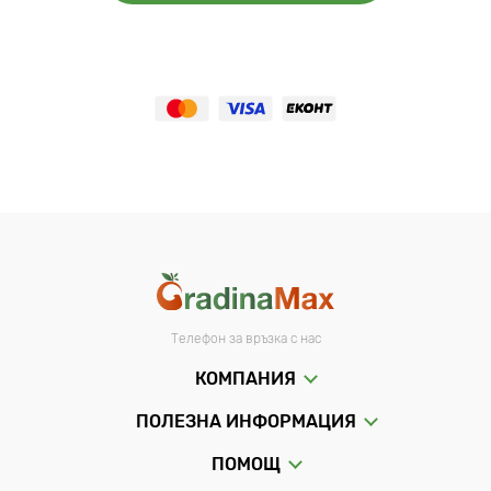
Телефон за връзка с нас
КОМПАНИЯ
ПОЛЕЗНА ИНФОРМАЦИЯ
ПОМОЩ