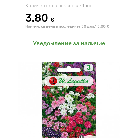
Количество в опаковка:
1 оп
3.80
€
Най-ниска цена в последните 30 дни:* 3.80 €
Уведомление за наличие