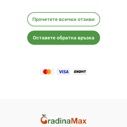
Прочетете всички отзиви
Оставете обратна връзка