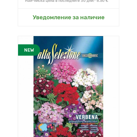
Най-ниска цена в последните 30 дни:* 6.50 €
Уведомление за наличие
NEW