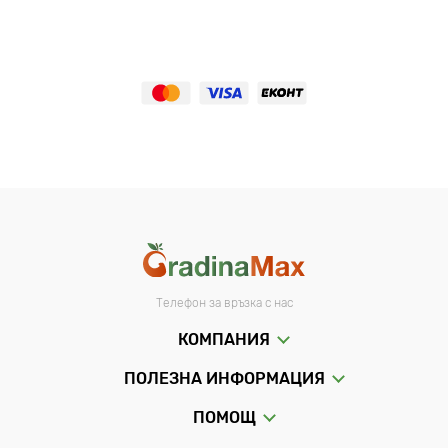
Телефон за връзка с нас
КОМПАНИЯ
ПОЛЕЗНА ИНФОРМАЦИЯ
ПОМОЩ