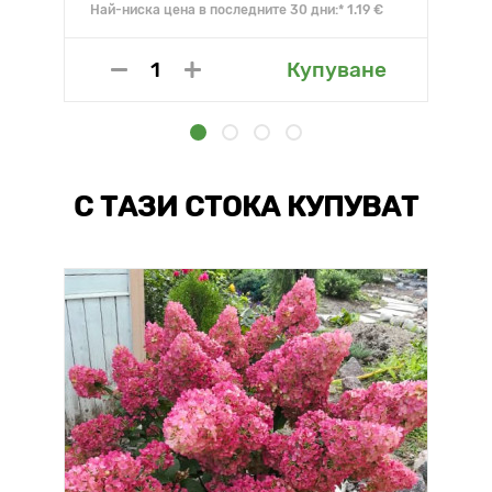
Най-ниска цена в последните 30 дни:* 1.19 €
Купуване
С ТАЗИ СТОКА КУПУВАТ