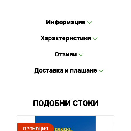
Информация
Характеристики
Отзиви
Доставка и плащане
ПОДОБНИ СТОКИ
ПРОМОЦИЯ