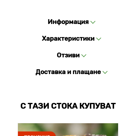
Информация
Характеристики
Отзиви
Доставка и плащане
С ТАЗИ СТОКА КУПУВАТ