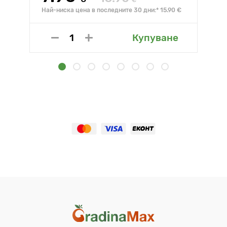
€
Най-ниска цена в последните 30 дни:* 15.90 €
Купуване