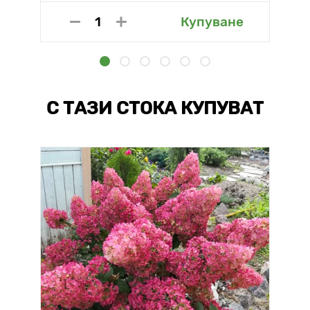
Купуване
С ТАЗИ СТОКА КУПУВАТ