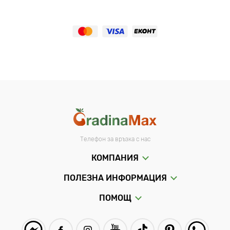
Телефон за връзка с нас
КОМПАНИЯ
ПОЛЕЗНА ИНФОРМАЦИЯ
ПОМОЩ