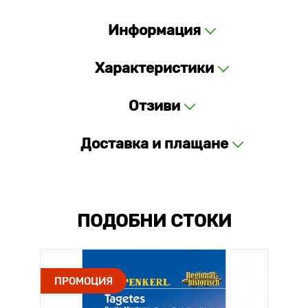
Информация
Характеристики
Отзиви
Доставка и плащане
ПОДОБНИ СТОКИ
ПРОМОЦИЯ