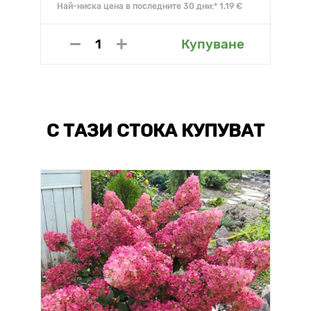
Най-ниска цена в последните 30 дни:* 1.19 €
Купуване
С ТАЗИ СТОКА КУПУВАТ