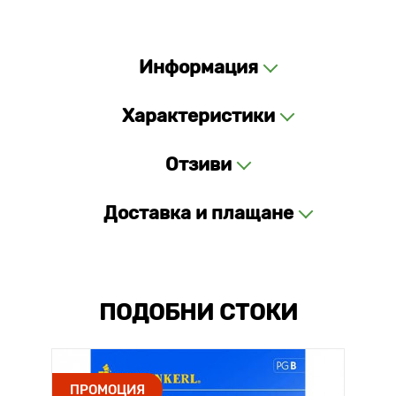
Информация
Характеристики
Отзиви
Доставка и плащане
ПОДОБНИ СТОКИ
ПРОМОЦИЯ