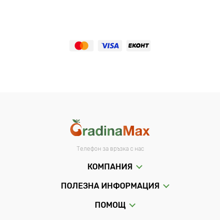
Телефон за връзка с нас
КОМПАНИЯ
ПОЛЕЗНА ИНФОРМАЦИЯ
ПОМОЩ