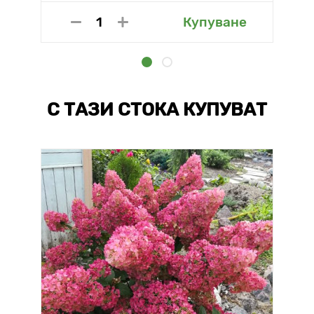
Купуване
С ТАЗИ СТОКА КУПУВАТ