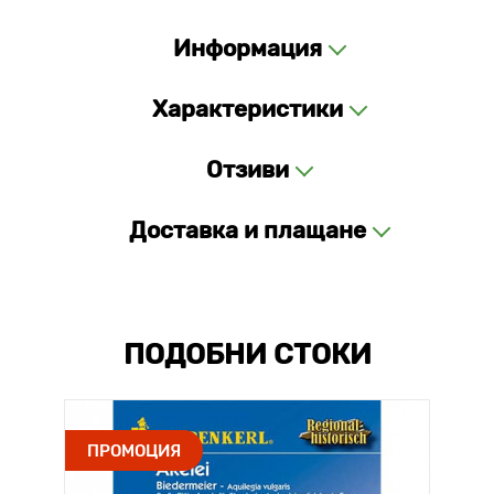
Информация
Характеристики
Отзиви
Доставка и плащане
ПОДОБНИ СТОКИ
ПРОМОЦИЯ