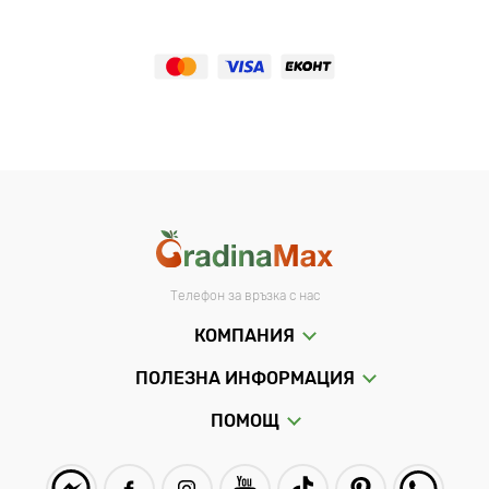
Телефон за връзка с нас
КОМПАНИЯ
ПОЛЕЗНА ИНФОРМАЦИЯ
ПОМОЩ