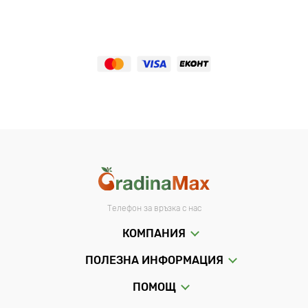
Телефон за връзка с нас
КОМПАНИЯ
ПОЛЕЗНА ИНФОРМАЦИЯ
ПОМОЩ