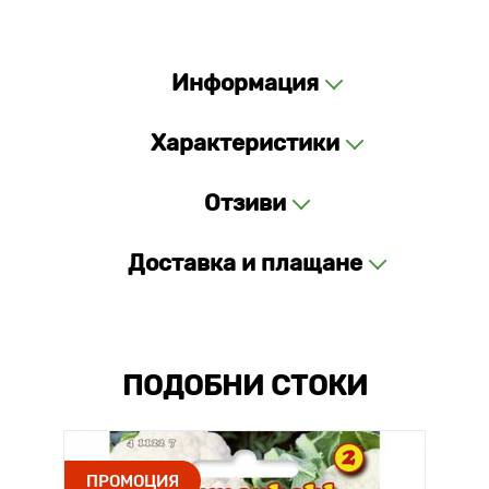
Информация
Характеристики
Отзиви
Доставка и плащане
ПОДОБНИ СТОКИ
ПРОМОЦИЯ