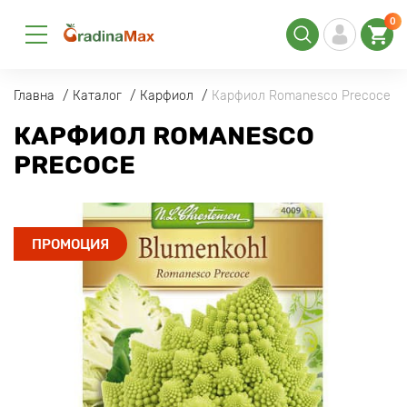
0
Главна
Каталог
Карфиол
Карфиол Romanesco Precoce
КАРФИОЛ ROMANESCO
PRECOCE
ПРОМОЦИЯ