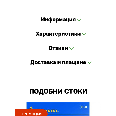
Информация
Характеристики
Отзиви
Доставка и плащане
ПОДОБНИ СТОКИ
ПРОМОЦИЯ