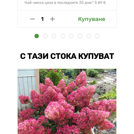
Най-ниска цена в последните 30 дни:* 3.89 €
Купуване
С ТАЗИ СТОКА КУПУВАТ