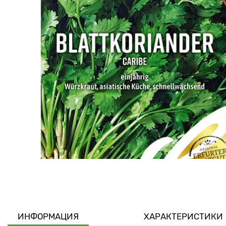
ИНФОРМАЦИЯ
ХАРАКТЕРИСТИКИ