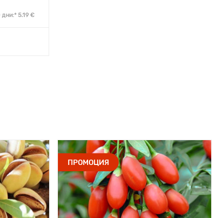
дни:* 5.19 €
ПРОМОЦИЯ