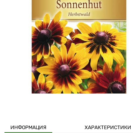
ИНФОРМАЦИЯ
ХАРАКТЕРИСТИКИ