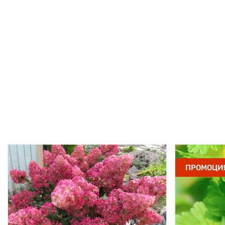
ПРОМОЦИ