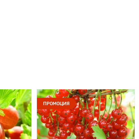
ПРОМОЦИЯ