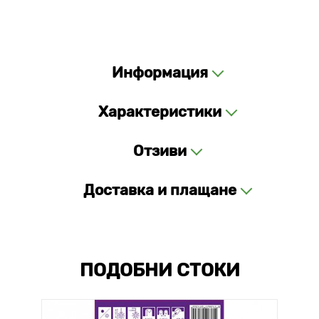
Информация
Характеристики
Отзиви
Доставка и плащане
ПОДОБНИ СТОКИ