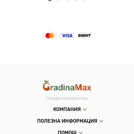
Телефон за връзка с нас
КОМПАНИЯ
ПОЛЕЗНА ИНФОРМАЦИЯ
ПОМОЩ