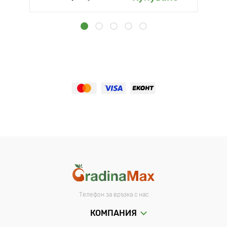
Телефон за връзка с нас
КОМПАНИЯ