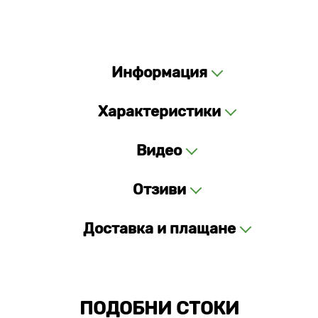
Информация
Характеристики
Видео
Отзиви
Доставка и плащане
ПОДОБНИ СТОКИ