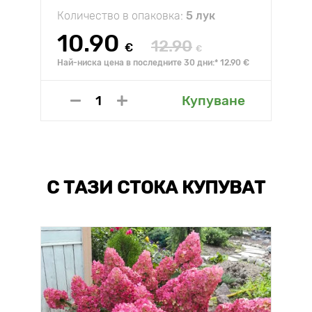
Количество в опаковка:
5 лук
10.90
12.90
€
€
Най-ниска цена в последните 30 дни:* 12.90 €
Купуване
С ТАЗИ СТОКА КУПУВАТ