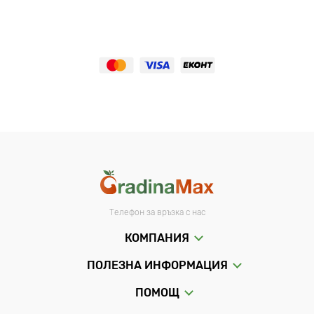
Телефон за връзка с нас
КОМПАНИЯ
ПОЛЕЗНА ИНФОРМАЦИЯ
ПОМОЩ