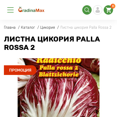
0
Главна
Каталог
Цикория
Листна цикория Palla Rossa 2
ЛИСТНА ЦИКОРИЯ PALLA
ROSSA 2
ПРОМОЦИЯ