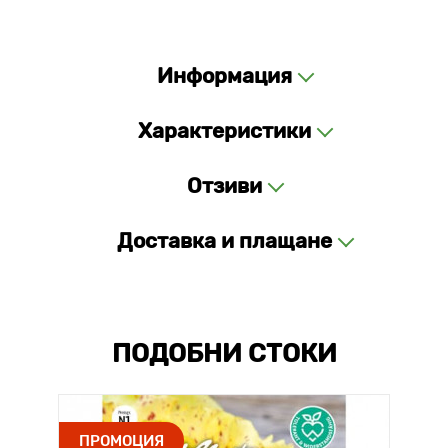
Информация
Характеристики
Отзиви
Доставка и плащане
ПОДОБНИ СТОКИ
ПРОМОЦИЯ