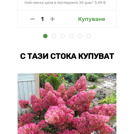
Най-ниска цена в последните 30 дни:* 3.09 €
Купуване
С ТАЗИ СТОКА КУПУВАТ