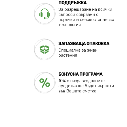
ПОДДРЪЖКА
За разрешаване на всички
въпроси свързани с
поръчки и селскостопанска
технология
ЗАПАЗВАЩА ОПАКОВКА
Специална за живи
растения
БОНУСНА ПРОГРАМА
10% от изразходваните
средства ще бъдат върнати
във Вашата сметка