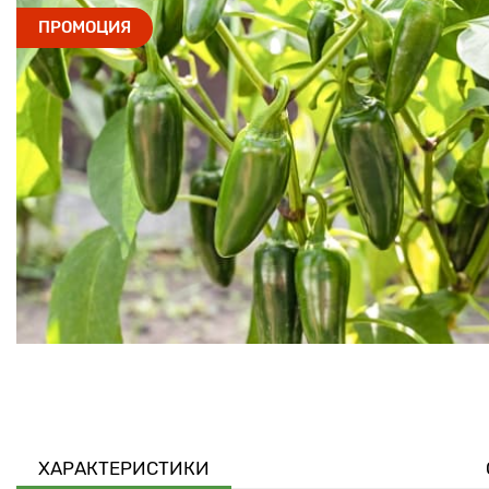
ПРОМОЦИЯ
ХАРАКТЕРИСТИКИ