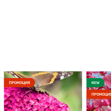
ПРОМОЦИЯ
NEW
ПРОМОЦИ