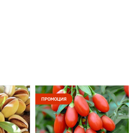
ПРОМОЦИЯ