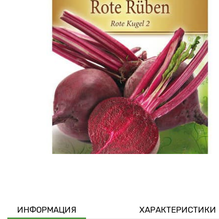
ИНФОРМАЦИЯ
ХАРАКТЕРИСТИКИ