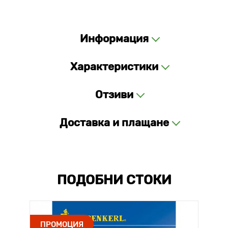
Информация
Характеристики
Отзиви
Доставка и плащане
ПОДОБНИ СТОКИ
ПРОМОЦИЯ