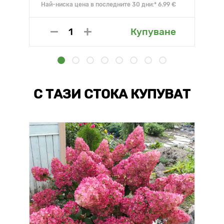
Най-ниска цена в последните 30 дни:* 6.99 €
Купуване
С ТАЗИ СТОКА КУПУВАТ