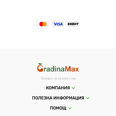
Телефон за връзка с нас
КОМПАНИЯ
ПОЛЕЗНА ИНФОРМАЦИЯ
ПОМОЩ