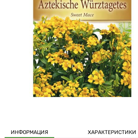
ИНФОРМАЦИЯ
ХАРАКТЕРИСТИКИ