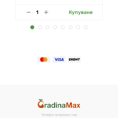
Купуване
Телефон за връзка с нас