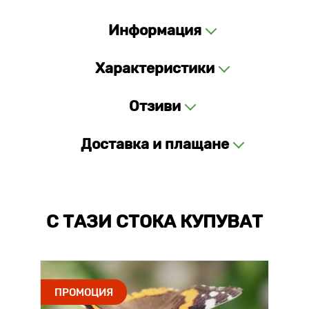
Информация
Характеристики
Отзиви
Доставка и плащане
С ТАЗИ СТОКА КУПУВАТ
ПРОМОЦИЯ