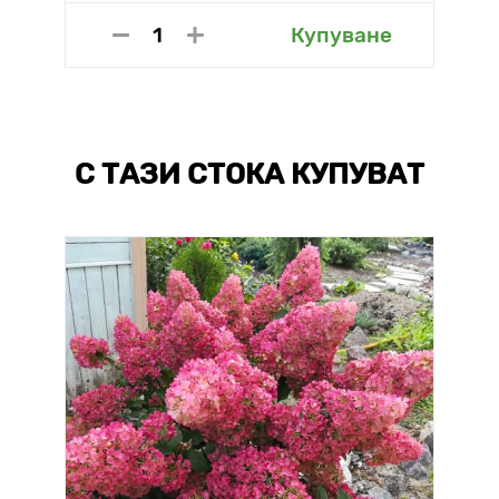
Купуване
С ТАЗИ СТОКА КУПУВАТ