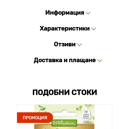
Информация
Характеристики
Отзиви
Доставка и плащане
ПОДОБНИ СТОКИ
ПРОМОЦИЯ