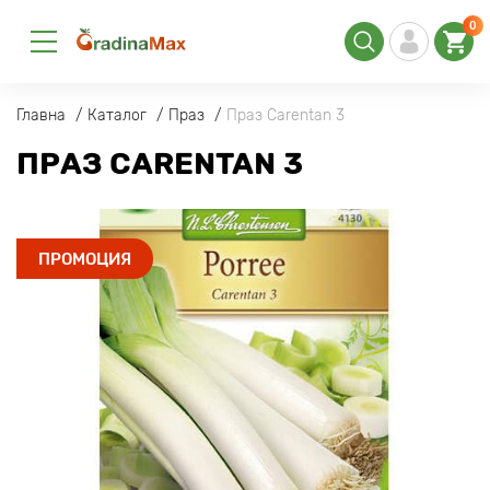
0
Главна
Каталог
Праз
Праз Carentan 3
ПРАЗ CARENTAN 3
ПРОМОЦИЯ