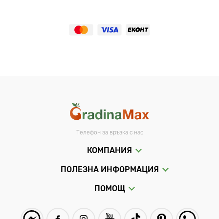
Телефон за връзка с нас
КОМПАНИЯ
ПОЛЕЗНА ИНФОРМАЦИЯ
ПОМОЩ