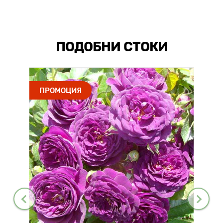
ПОДОБНИ СТОКИ
ПРОМОЦИЯ