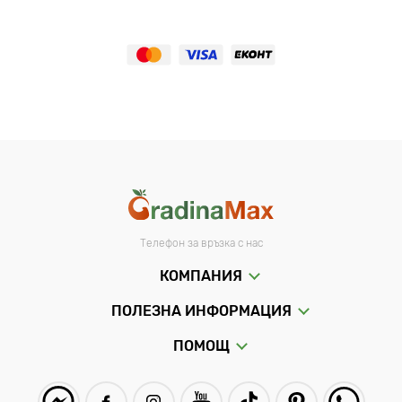
Телефон за връзка с нас
КОМПАНИЯ
ПОЛЕЗНА ИНФОРМАЦИЯ
ПОМОЩ