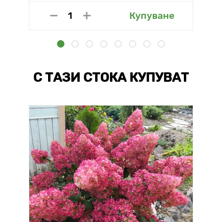
Купуване
С ТАЗИ СТОКА КУПУВАТ