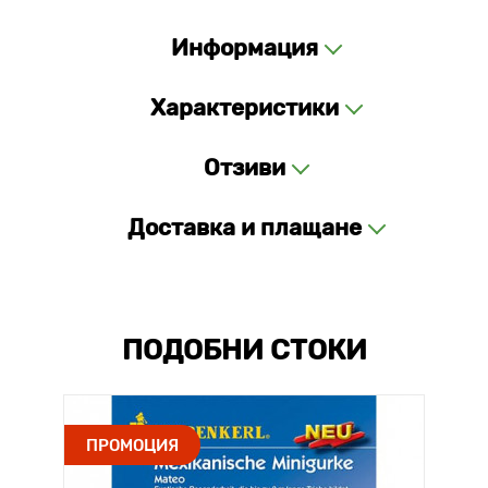
Информация
Характеристики
Отзиви
Доставка и плащане
ПОДОБНИ СТОКИ
ПРОМОЦИЯ