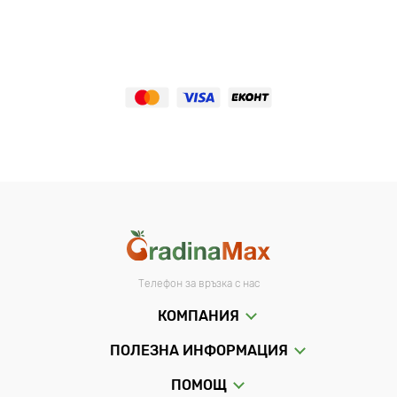
Телефон за връзка с нас
КОМПАНИЯ
ПОЛЕЗНА ИНФОРМАЦИЯ
ПОМОЩ