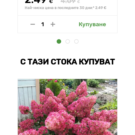
4.09
€
€
Най-ниска цена в последните 30 дни:* 2.49 €
Купуване
С ТАЗИ СТОКА КУПУВАТ