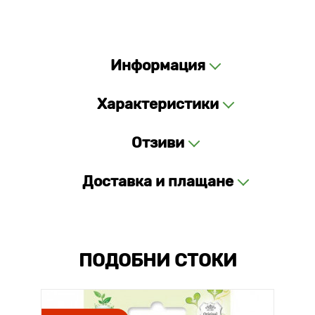
Информация
Характеристики
Отзиви
Доставка и плащане
ПОДОБНИ СТОКИ