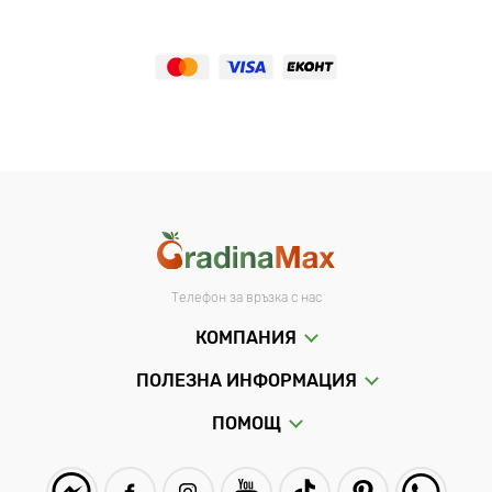
Телефон за връзка с нас
КОМПАНИЯ
ПОЛЕЗНА ИНФОРМАЦИЯ
ПОМОЩ