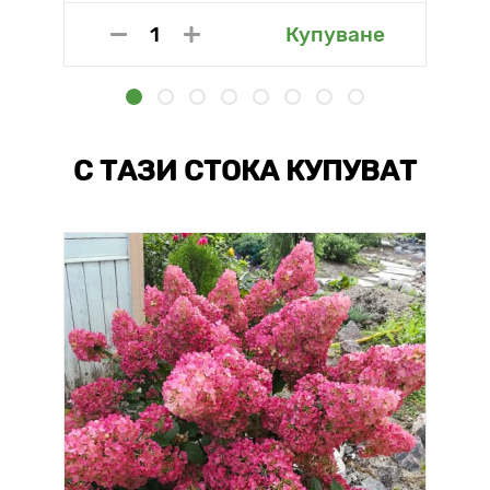
Купуване
С ТАЗИ СТОКА КУПУВАТ