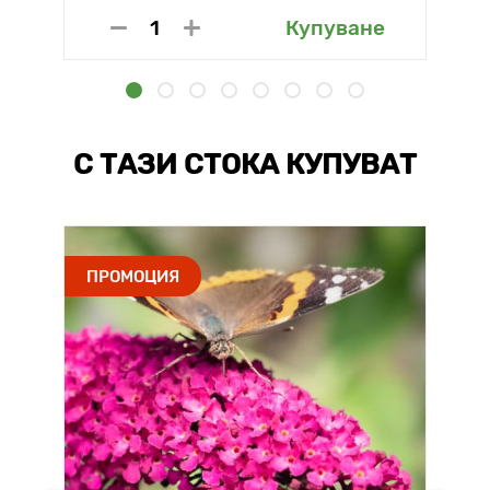
Купуване
С ТАЗИ СТОКА КУПУВАТ
ПРОМОЦИЯ