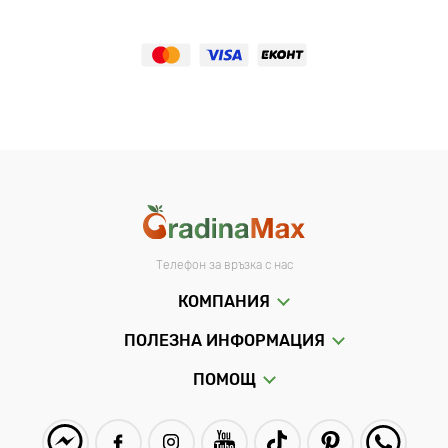
Телефон за връзка с нас
КОМПАНИЯ
ПОЛЕЗНА ИНФОРМАЦИЯ
ПОМОЩ