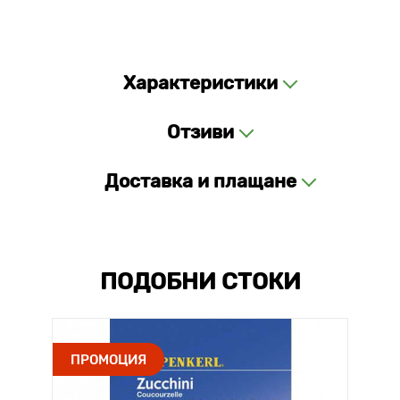
Характеристики
Отзиви
Доставка и плащане
ПОДОБНИ СТОКИ
ПРОМОЦИЯ