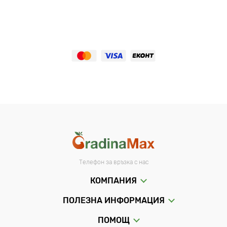
Телефон за връзка с нас
КОМПАНИЯ
ПОЛЕЗНА ИНФОРМАЦИЯ
ПОМОЩ