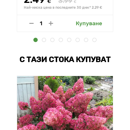
3.99
€
€
Най-ниска цена в последните 30 дни:* 2.29 €
Купуване
С ТАЗИ СТОКА КУПУВАТ