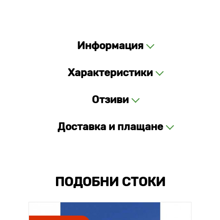
Информация
Характеристики
Отзиви
Доставка и плащане
ПОДОБНИ СТОКИ