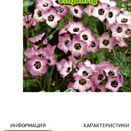
ИНФОРМАЦИЯ
ХАРАКТЕРИСТИКИ