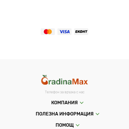
Телефон за връзка с нас
КОМПАНИЯ
ПОЛЕЗНА ИНФОРМАЦИЯ
ПОМОЩ