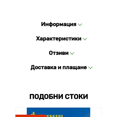
Информация
Характеристики
Отзиви
Доставка и плащане
ПОДОБНИ СТОКИ