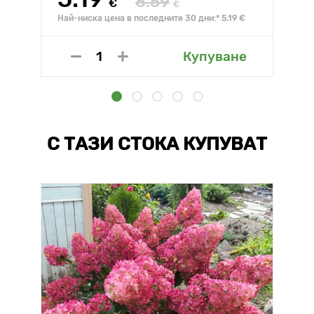
8.59
€
€
Най-ниска цена в последните 30 дни:* 5.19 €
Купуване
С ТАЗИ СТОКА КУПУВАТ