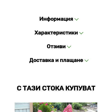
Информация
Характеристики
Отзиви
Доставка и плащане
С ТАЗИ СТОКА КУПУВАТ